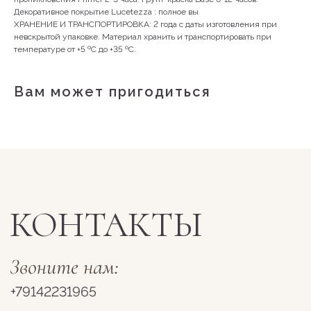
Декоративное покрытие Lucetezza : полное вы
ХРАНЕНИЕ И ТРАНСПОРТИРОВКА: 2 года с даты изготовления при
невскрытой упаковке. Материал хранить и транспортировать при
температуре от +5 ºС до +35 ºС.
Вам может пригодиться