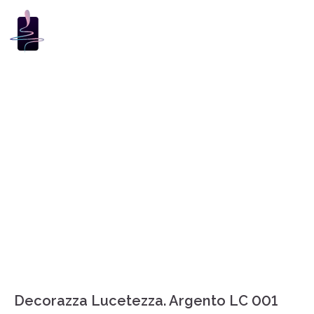
Decorazza Lucetezza. Argento LC 001