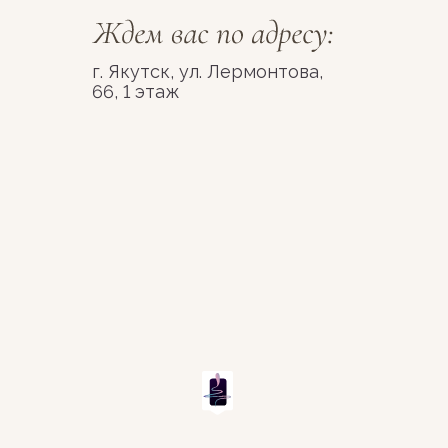
г. Якутск, ул. Лермонтова,
66, 1 этаж