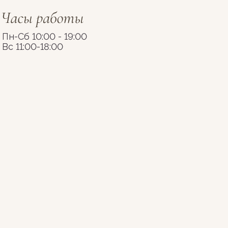
Пн-Сб 10:00 - 19:00
Вс 11:00-18:00