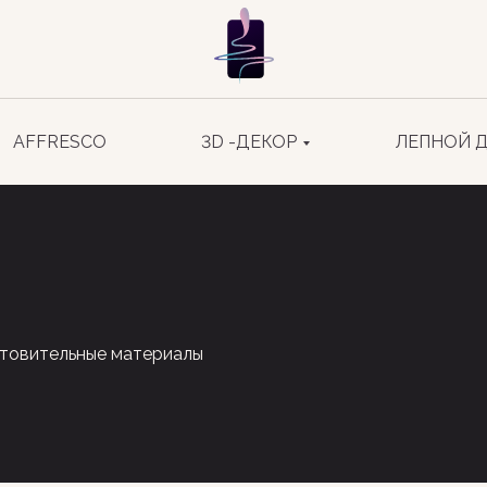
AFFRESCO
3D -ДЕКОР
ЛЕПНОЙ 
товительные материалы