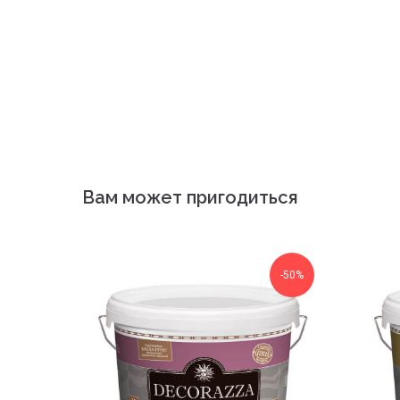
Вам может пригодиться
-50%