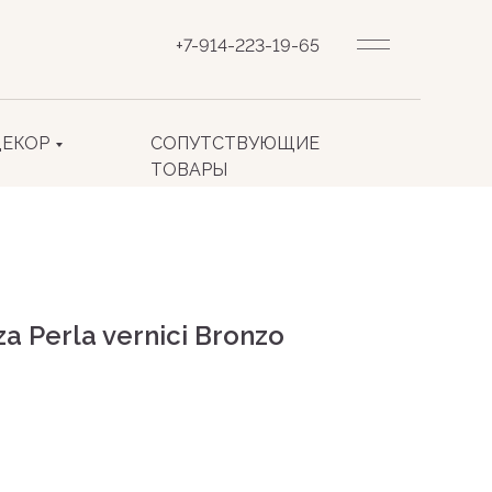
+7-914-223-19-65
ДЕКОР
СОПУТСТВУЮЩИЕ
ТОВАРЫ
a Perla vernici Bronzo