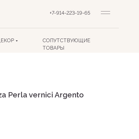
+7-914-223-19-65
ДЕКОР
СОПУТСТВУЮЩИЕ
ТОВАРЫ
a Perla vernici Argento