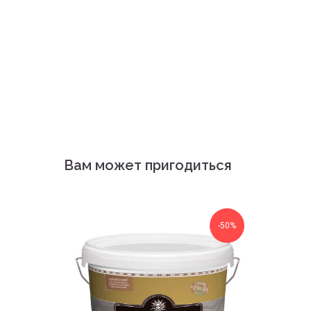
Вам может пригодиться
-50%