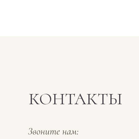
КОНТАКТЫ