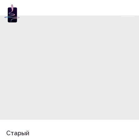
Старый