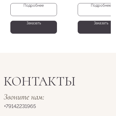
Подробнее
Подробнее
Пн-Сб 10:00 - 19:00
Вс 11:00-18:00
Заказать
Заказать