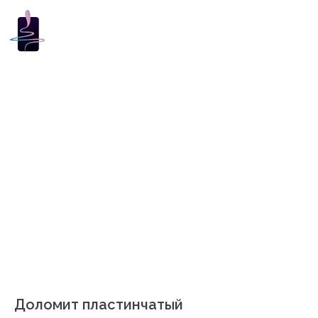
Доломит пластинчатый