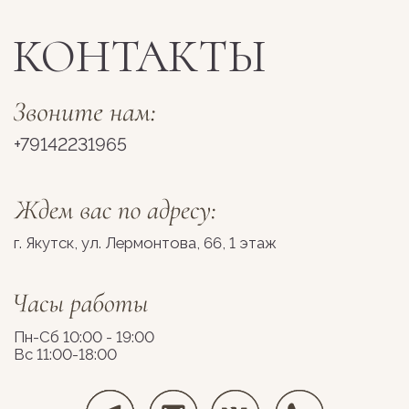
Пн-Сб 10:00 - 19:00
Вс 11:00-18:00