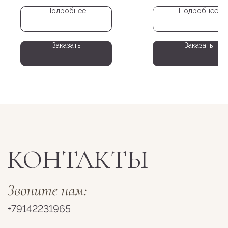
Подробнее
Подробнее
Пн-Сб 10:00 - 19:00
Вс 11:00-18:00
Заказать
Заказать