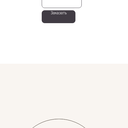
Заказать