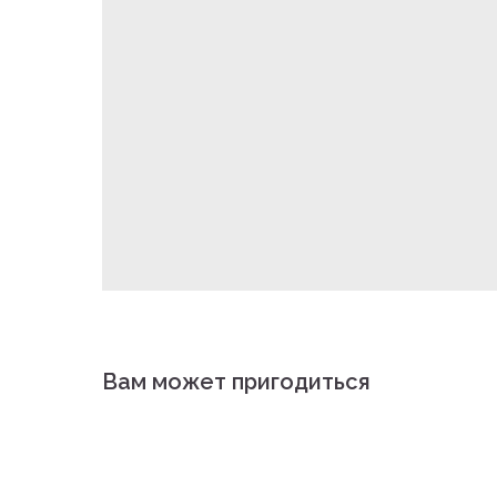
Вам может пригодиться