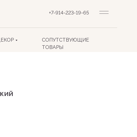
+7-914-223-19-65
ДЕКОР
СОПУТСТВУЮЩИЕ
ТОВАРЫ
кий