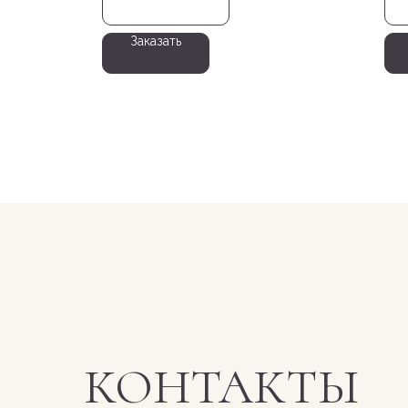
Заказать
КОНТАКТЫ