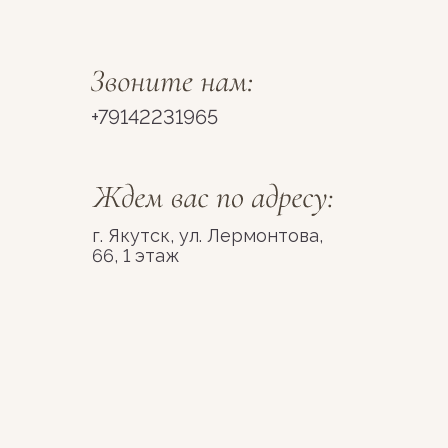
+79142231965
г. Якутск, ул. Лермонтова,
66, 1 этаж