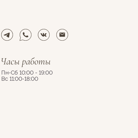
Пн-Сб 10:00 - 19:00
Вс 11:00-18:00