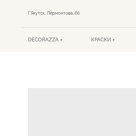
Г.Якутск, Лермонтова, 66
DECORAZZA
КРАСКИ