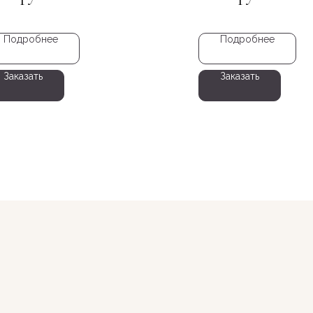
Подробнее
Подробнее
Заказать
Заказать