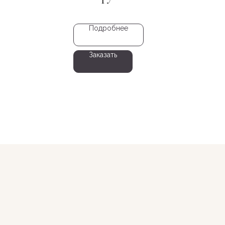
Подробнее
Заказать