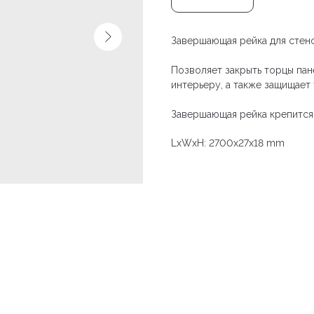
Завершающая рейка для стен
Позволяет закрыть торцы пан
интерьеру, а также защищает
Завершающая рейка крепится
LxWxH: 2700x27x18 mm