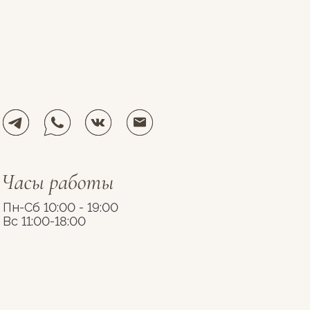
Пн-Сб 10:00 - 19:00
Вс 11:00-18:00