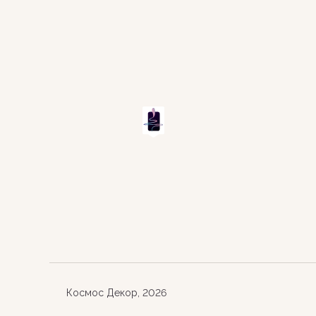
Космос Декор, 2026