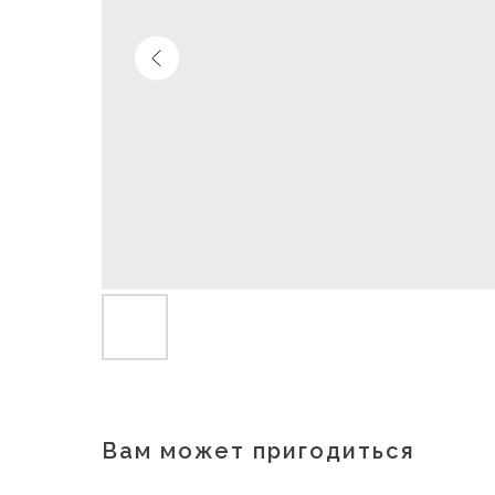
Вам может пригодиться