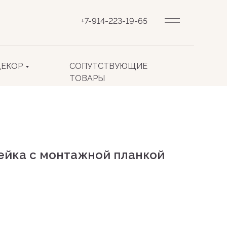
+7-914-223-19-65
ДЕКОР
СОПУТСТВУЮЩИЕ
ТОВАРЫ
йка с монтажной планкой