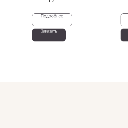
Подробнее
Заказать