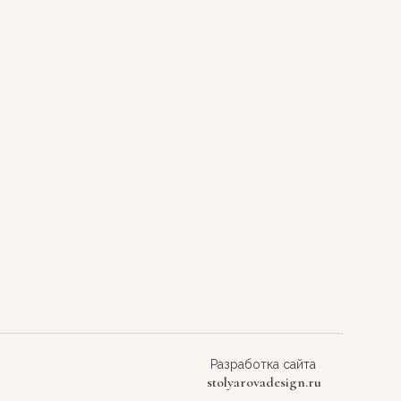
Разработка сайта
stolyarovadesign.ru