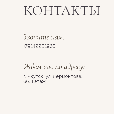
КОНТАКТЫ
+79142231965
г. Якутск, ул. Лермонтова,
66, 1 этаж