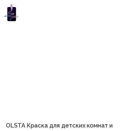
OLSTA Краска для детских комнат и