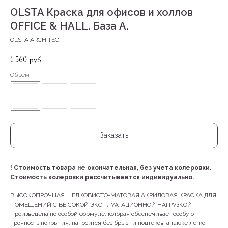
OLSTA Краска для офисов и холлов
OFFICE & HALL. База А.
OLSTA ARCHITECT
1 560
руб.
Объем
Заказать
!
Стоимость товара не окончательная, без учета колеровки.
Стоимость колеровки рассчитывается индивидуально.
ВЫСОКОПРОЧНАЯ ШЕЛКОВИСТО-МАТОВАЯ АКРИЛОВАЯ КРАСКА ДЛЯ
ПОМЕЩЕНИЙ С ВЫСОКОЙ ЭКСПЛУАТАЦИОННОЙ НАГРУЗКОЙ
Произведена по особой формуле, которая обеспечивает особую
прочность покрытия, наносится без брызг и подтеков, а также легко