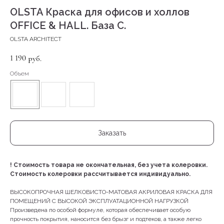
OLSTA Краска для офисов и холлов
OFFICE & HALL. База С.
OLSTA ARCHITECT
1 190
руб.
Объем
Заказать
!
Стоимость товара не окончательная, без учета колеровки.
Стоимость колеровки рассчитывается индивидуально.
ВЫСОКОПРОЧНАЯ ШЕЛКОВИСТО-МАТОВАЯ АКРИЛОВАЯ КРАСКА ДЛЯ
ПОМЕЩЕНИЙ С ВЫСОКОЙ ЭКСПЛУАТАЦИОННОЙ НАГРУЗКОЙ
Произведена по особой формуле, которая обеспечивает особую
прочность покрытия, наносится без брызг и подтеков, а также легко