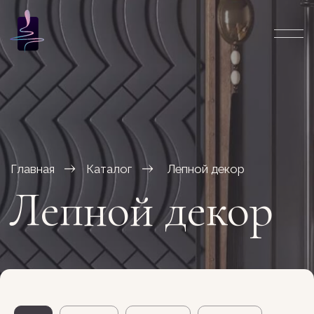
Главная
Каталог
Лепной декор
Лепной декор