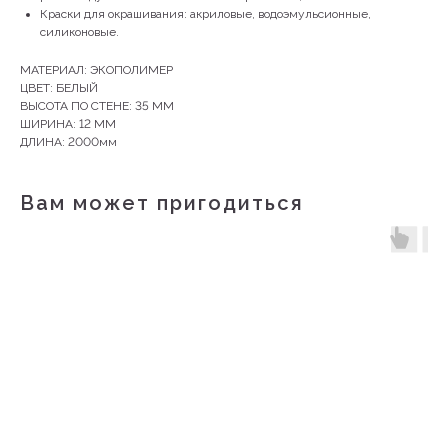
Краски для окрашивания: акриловые, водоэмульсионные,
силиконовые.
МАТЕРИАЛ: ЭКОПОЛИМЕР
ЦВЕТ: БЕЛЫЙ
ВЫСОТА ПО СТЕНЕ: 35 ММ
ШИРИНА: 12 ММ
ДЛИНА: 2000мм
Вам может пригодиться