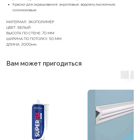
Краски для окрашивания: акриловые, водоэмульсионные,
силиконовые.
МАТЕРИАЛ: ЭКОПОЛИМЕР
ЦВЕТ: БЕЛЫЙ
ВЫСОТА ПО СТЕНЕ: 70 ММ
ШИРИНА ПО ПОТОЛКУ: 50 ММ
ДЛИНА: 2000мм
Вам может пригодиться